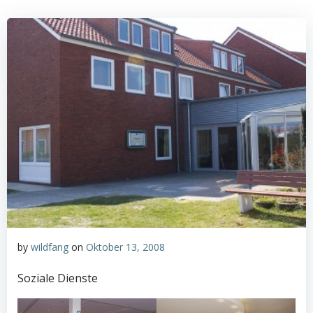
by
wildfang
on
Oktober 13, 2008
Soziale Dienste