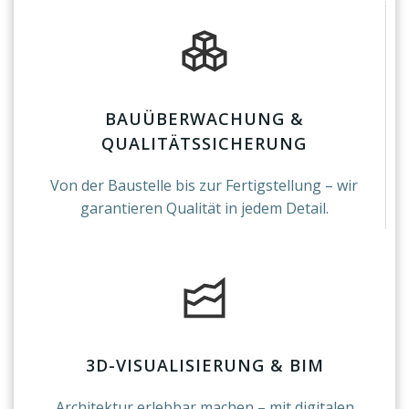
BAUÜBERWACHUNG &
QUALITÄTSSICHERUNG
Von der Baustelle bis zur Fertigstellung – wir
garantieren Qualität in jedem Detail.
3D-VISUALISIERUNG & BIM
Architektur erlebbar machen – mit digitalen