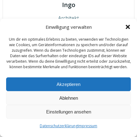
Ingo
Architekt
Einwilligung verwalten
Um dir ein optimales Erlebnis zu bieten, verwenden wir Technologien
wie Cookies, um Geräteinformationen zu speichern und/oder darauf
zuzugreifen. Wenn du diesen Technologien zustimmst, können wir
Daten wie das Surfverhalten oder eindeutige IDs auf dieser Website
verarbeiten. Wenn du deine Einwillligung nicht erteilst oder zurückziehst,
können bestimmte Merkmale und Funktionen beeinträchtigt werden.
Akzeptieren
Ablehnen
Einstellungen ansehen
Datenschutzerklärung
Impressum