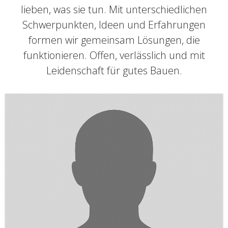
lieben, was sie tun. Mit unterschiedlichen
Schwerpunkten, Ideen und Erfahrungen
formen wir gemeinsam Lösungen, die
funktionieren. Offen, verlässlich und mit
Leidenschaft für gutes Bauen.