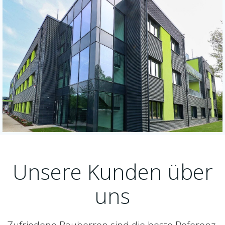
Unsere Kunden über
uns