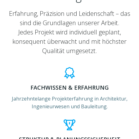
Erfahrung, Präzision und Leidenschaft – das
sind die Grundlagen unserer Arbeit.
Jedes Projekt wird individuell geplant,
konsequent überwacht und mit höchster
Qualität umgesetzt.
FACHWISSEN & ERFAHRUNG
Jahrzehntelange Projekterfahrung in Architektur,
Ingenieurwesen und Bauleitung.