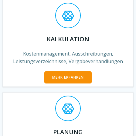
KALKULATION
Kostenmanagement, Ausschreibungen,
Leistungsverzeichnisse, Vergabeverhandlungen
MEHR ERFAHREN
PLANUNG