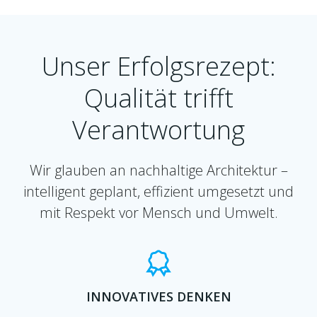
Unser Erfolgsrezept:
Qualität trifft
Verantwortung
Wir glauben an nachhaltige Architektur –
intelligent geplant, effizient umgesetzt und
mit Respekt vor Mensch und Umwelt.
INNOVATIVES DENKEN