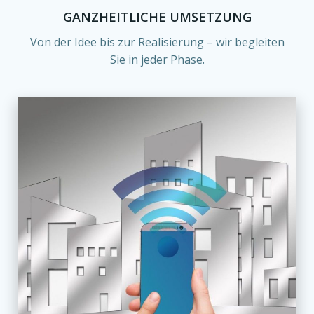
GANZHEITLICHE UMSETZUNG
Von der Idee bis zur Realisierung – wir begleiten
Sie in jeder Phase.