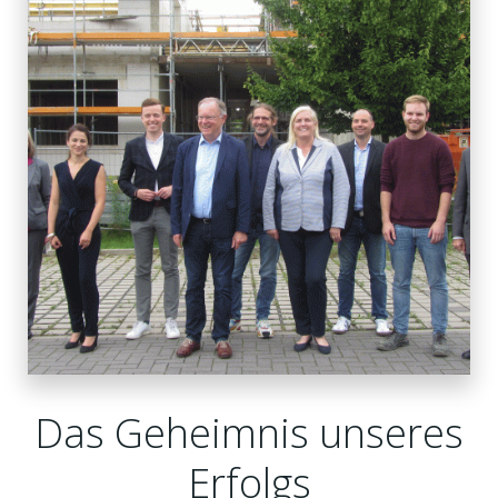
Das Geheimnis unseres
Erfolgs