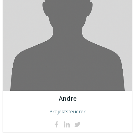
Andre
Projektsteuerer