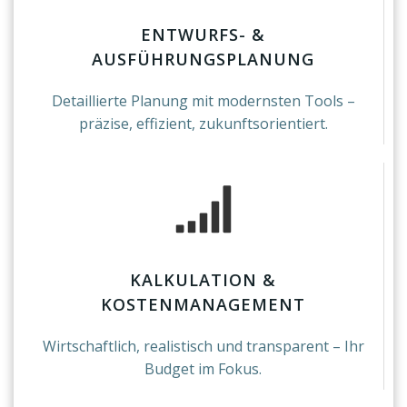
ENTWURFS- &
AUSFÜHRUNGSPLANUNG
Detaillierte Planung mit modernsten Tools –
präzise, effizient, zukunftsorientiert.
KALKULATION &
KOSTENMANAGEMENT
Wirtschaftlich, realistisch und transparent – Ihr
Budget im Fokus.