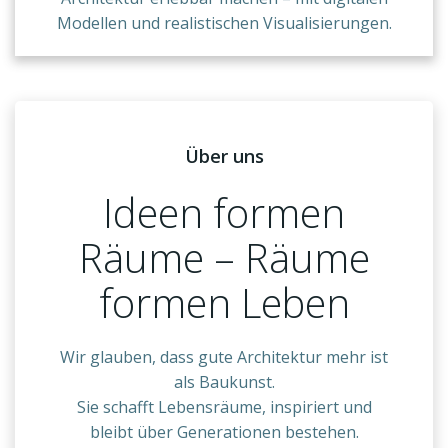
Modellen und realistischen Visualisierungen.
Über uns
Ideen formen
Räume – Räume
formen Leben
Wir glauben, dass gute Architektur mehr ist
als Baukunst.
Sie schafft Lebensräume, inspiriert und
bleibt über Generationen bestehen.