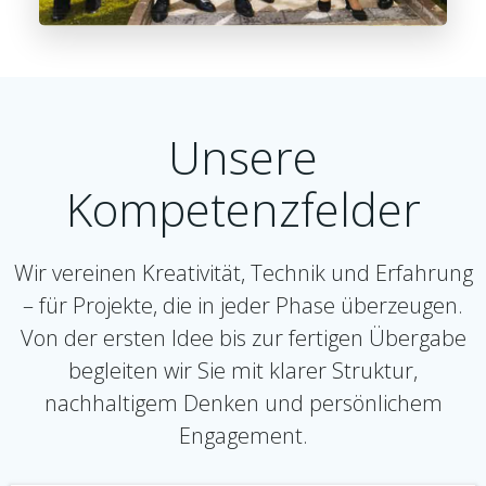
Unsere
Kompetenzfelder
Wir vereinen Kreativität, Technik und Erfahrung
– für Projekte, die in jeder Phase überzeugen.
Von der ersten Idee bis zur fertigen Übergabe
begleiten wir Sie mit klarer Struktur,
nachhaltigem Denken und persönlichem
Engagement.