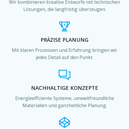
Wir kombinieren kreative Entwürfe mit technischen
Lösungen, die langfristig überzeugen.
PRÄZISE PLANUNG
Mit klaren Prozessen und Erfahrung bringen wir
jedes Detail auf den Punkt.
NACHHALTIGE KONZEPTE
Energieeffiziente Systeme, umweltfreundliche
Materialien und ganzheitliche Planung.