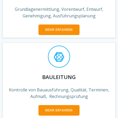
Grundlagenermittlung, Vorentwurf, Entwurf,
Genehmigung, Ausführungsplanung
MEHR ERFAHREN
BAULEITUNG
Kontrolle von Bauausführung, Qualität, Terminen,
Aufmaß, Rechnungsprüfung
MEHR ERFAHREN