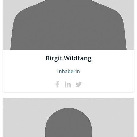
Birgit Wildfang
Inhaberin