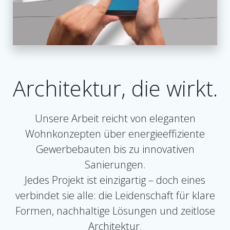
Architektur, die wirkt.
Unsere Arbeit reicht von eleganten
Wohnkonzepten über energieeffiziente
Gewerbebauten bis zu innovativen
Sanierungen.
Jedes Projekt ist einzigartig – doch eines
verbindet sie alle: die Leidenschaft für klare
Formen, nachhaltige Lösungen und zeitlose
Architektur.