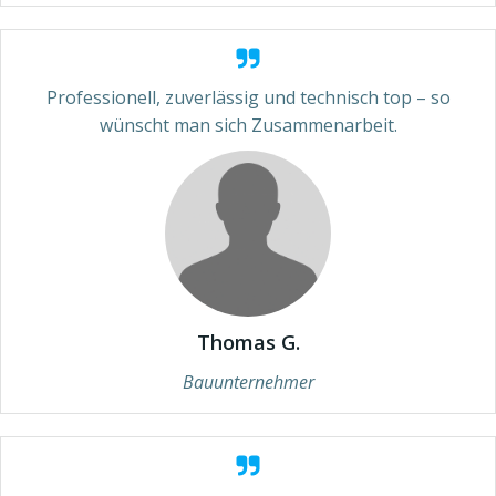
Professionell, zuverlässig und technisch top – so
wünscht man sich Zusammenarbeit.
Thomas G.
Bauunternehmer