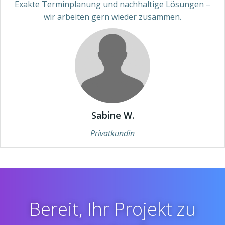
Exakte Terminplanung und nachhaltige Lösungen –
wir arbeiten gern wieder zusammen.
Sabine W.
Privatkundin
Bereit, Ihr Projekt zu