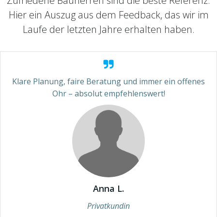
Zufriedene Bauherren sind die beste Referenz.
Hier ein Auszug aus dem Feedback, das wir im
Laufe der letzten Jahre erhalten haben.
Klare Planung, faire Beratung und immer ein offenes
Ohr – absolut empfehlenswert!
Anna L.
Privatkundin