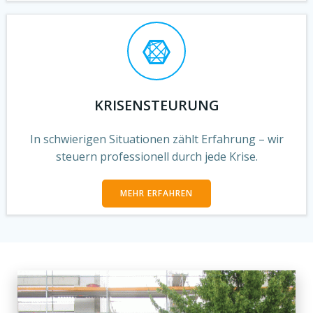
KRISENSTEURUNG
In schwierigen Situationen zählt Erfahrung – wir
steuern professionell durch jede Krise.
MEHR ERFAHREN