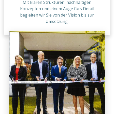
Mit klaren Strukturen, nachhaltigen
Konzepten und einem Auge fürs Detail
begleiten wir Sie von der Vision bis zur
Umsetzung.