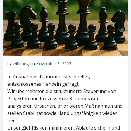
by
wildfang
on
November 8, 2025
In Ausnahmesituationen ist schnelles,
entschlossenes Handeln gefragt.
Wir übernehmen die strukturierte Steuerung von
Projekten und Prozessen in Krisenphasen –
analysieren Ursachen, priorisieren Maßnahmen und
stellen Stabilität sowie Handlungsfähigkeit wieder
her.
Unser Ziel: Risiken minimieren, Abläufe sichern und