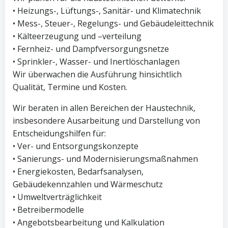
• Heizungs-, Lüftungs-, Sanitär- und Klimatechnik
• Mess-, Steuer-, Regelungs- und Gebäudeleittechnik
• Kälteerzeugung und –verteilung
• Fernheiz- und Dampfversorgungsnetze
• Sprinkler-, Wasser- und Inertlöschanlagen
Wir überwachen die Ausführung hinsichtlich
Qualität, Termine und Kosten.
Wir beraten in allen Bereichen der Haustechnik,
insbesondere Ausarbeitung und Darstellung von
Entscheidungshilfen für:
• Ver- und Entsorgungskonzepte
• Sanierungs- und Modernisierungsmaßnahmen
• Energiekosten, Bedarfsanalysen,
Gebäudekennzahlen und Wärmeschutz
• Umweltverträglichkeit
• Betreibermodelle
• Angebotsbearbeitung und Kalkulation