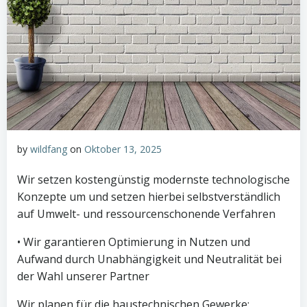
by
wildfang
on
Oktober 13, 2025
Wir setzen kostengünstig modernste technologische
Konzepte um und setzen hierbei selbstverständlich
auf Umwelt- und ressourcenschonende Verfahren
• Wir garantieren Optimierung in Nutzen und
Aufwand durch Unabhängigkeit und Neutralität bei
der Wahl unserer Partner
Wir planen für die haustechnischen Gewerke: