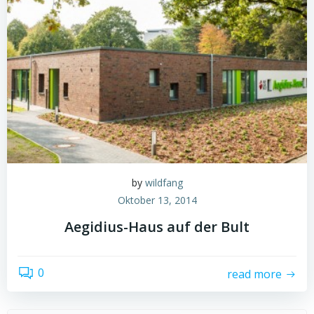
by
wildfang
Oktober 13, 2014
Aegidius-Haus auf der Bult
0
read more