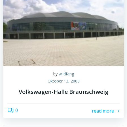
by
wildfang
Oktober 13, 2000
Volkswagen-Halle Braunschweig
0
read more