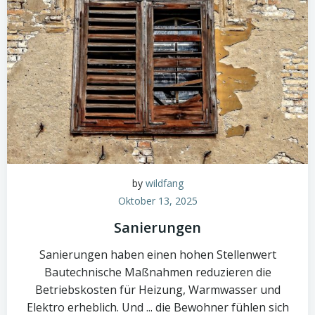
by
wildfang
Oktober 13, 2025
Sanierungen
Sanierungen haben einen hohen Stellenwert
Bautechnische Maßnahmen reduzieren die
Betriebskosten für Heizung, Warmwasser und
Elektro erheblich. Und ... die Bewohner fühlen sich